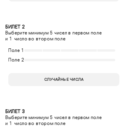
БИЛЕТ 2
Выберите минимум 5 чисел в первом поле
и 1 число во втором поле
Поле 1
Поле 2
СЛУЧАЙНЫЕ ЧИСЛА
БИЛЕТ 3
Выберите минимум 5 чисел в первом поле
и 1 число во втором поле