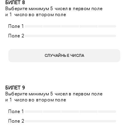
БИЛЕТ 8
Выберите минимум 5 чисел в первом поле
и 1 число во втором поле
Поле 1
Поле 2
СЛУЧАЙНЫЕ ЧИСЛА
БИЛЕТ 9
Выберите минимум 5 чисел в первом поле
и 1 число во втором поле
Поле 1
Поле 2