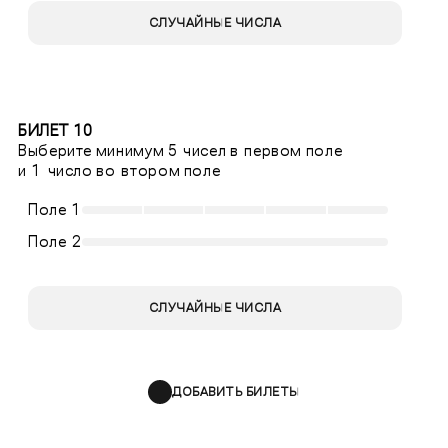
СЛУЧАЙНЫЕ ЧИСЛА
БИЛЕТ 10
Выберите минимум 5 чисел в первом поле
и 1 число во втором поле
Поле 1
Поле 2
СЛУЧАЙНЫЕ ЧИСЛА
ДОБАВИТЬ БИЛЕТЫ