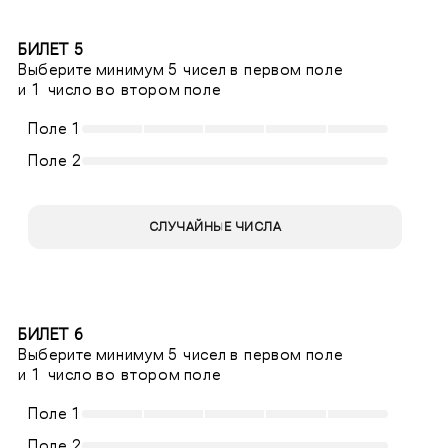
БИЛЕТ 5
Выберите минимум 5 чисел в первом поле
и 1 число во втором поле
Поле 1
Поле 2
СЛУЧАЙНЫЕ ЧИСЛА
БИЛЕТ 6
Выберите минимум 5 чисел в первом поле
и 1 число во втором поле
Поле 1
Поле 2