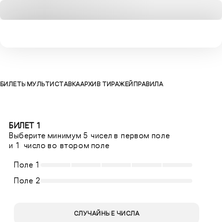
БИЛЕТЫ
МУЛЬТИСТАВКА
АРХИВ ТИРАЖЕЙ
ПРАВИЛА
БИЛЕТ 1
Выберите минимум 5 чисел в первом поле
и 1 число во втором поле
Поле 1
Поле 2
СЛУЧАЙНЫЕ ЧИСЛА