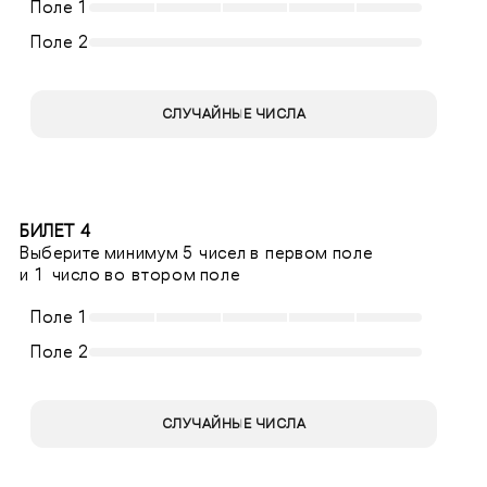
Поле 1
Поле 2
СЛУЧАЙНЫЕ ЧИСЛА
БИЛЕТ 4
Выберите минимум 5 чисел в первом поле
и 1 число во втором поле
Поле 1
Поле 2
СЛУЧАЙНЫЕ ЧИСЛА