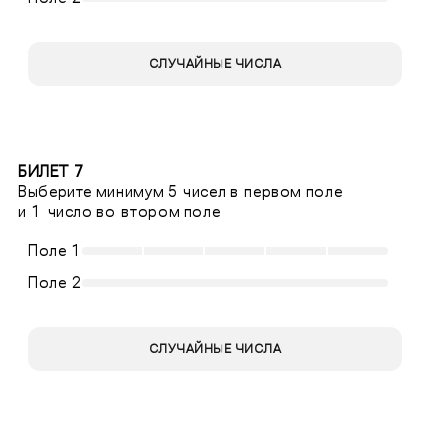
СЛУЧАЙНЫЕ ЧИСЛА
БИЛЕТ 7
Выберите минимум 5 чисел в первом поле
и 1 число во втором поле
Поле 1
Поле 2
СЛУЧАЙНЫЕ ЧИСЛА