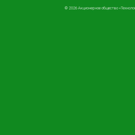
© 2026 Акционерное общество «Технол