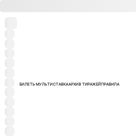
БИЛЕТЫ
МУЛЬТИСТАВКА
АРХИВ ТИРАЖЕЙ
ПРАВИЛА