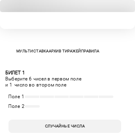
БИЛЕТЫ
МУЛЬТИСТАВКА
АРХИВ ТИРАЖЕЙ
ПРАВИЛА
БИЛЕТ 1
Выберите 6 чисел в первом поле
и 1 число во втором поле
Поле 1
Поле 2
СЛУЧАЙНЫЕ ЧИСЛА