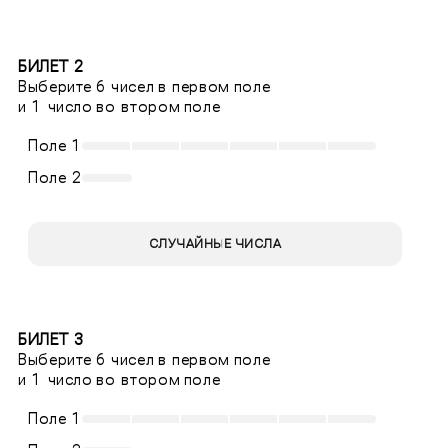
БИЛЕТ 2
Выберите 6 чисел в первом поле
и 1 число во втором поле
Поле 1
Поле 2
СЛУЧАЙНЫЕ ЧИСЛА
БИЛЕТ 3
Выберите 6 чисел в первом поле
и 1 число во втором поле
Поле 1