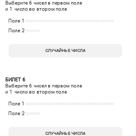
Выберите 6 чисел в первом поле
и 1 число во втором поле
Поле 1
Поле 2
СЛУЧАЙНЫЕ ЧИСЛА
БИЛЕТ 6
Выберите 6 чисел в первом поле
и 1 число во втором поле
Поле 1
Поле 2
СЛУЧАЙНЫЕ ЧИСЛА