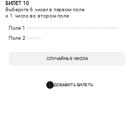
БИЛЕТ 10
Выберите 6 чисел в первом поле
и 1 число во втором поле
Поле 1
Поле 2
СЛУЧАЙНЫЕ ЧИСЛА
ДОБАВИТЬ БИЛЕТЫ