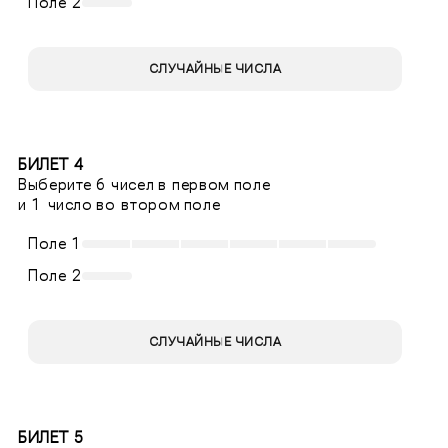
Поле 2
СЛУЧАЙНЫЕ ЧИСЛА
БИЛЕТ 4
Выберите 6 чисел в первом поле
и 1 число во втором поле
Поле 1
Поле 2
СЛУЧАЙНЫЕ ЧИСЛА
БИЛЕТ 5