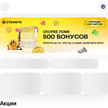
Акции