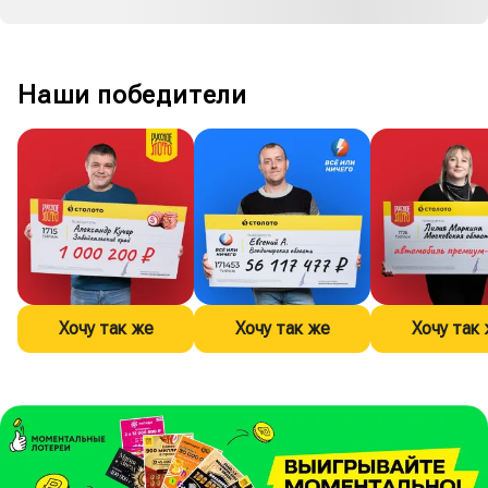
Наши победители
Хочу так же
Хочу так же
Хочу так