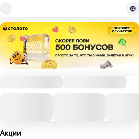
Акции