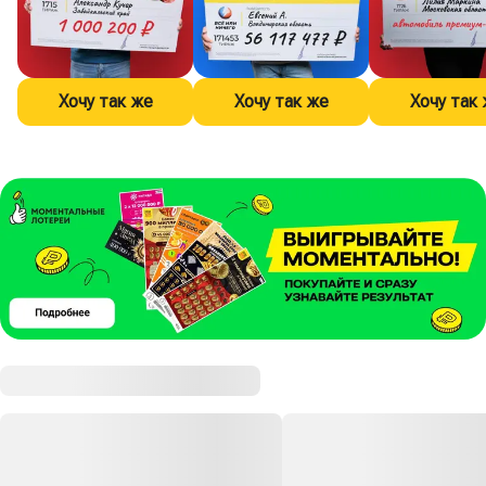
Хочу так же
Хочу так же
Хочу так