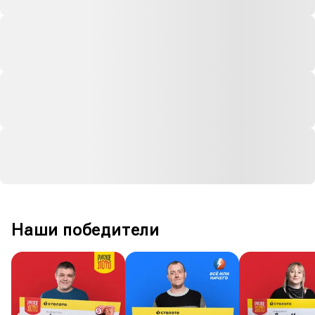
Наши победители