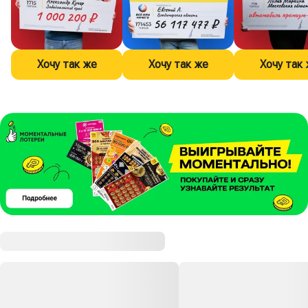
Хочу так же
Хочу так же
Хочу так