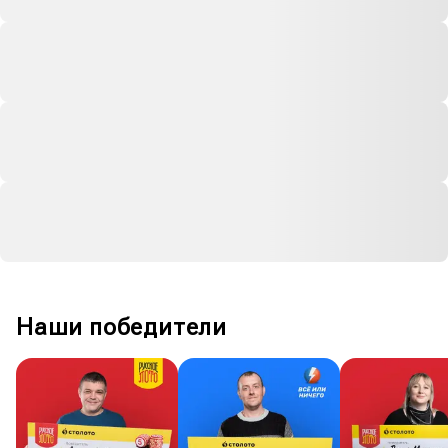
Наши победители