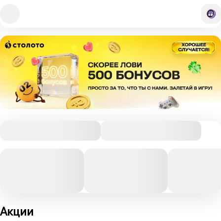
Акции