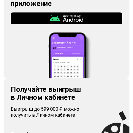
приложение
Получайте выигрыш
в Личном кабинете
Выигрыш до 599 000 ₽ можно
получить в Личном кабинете