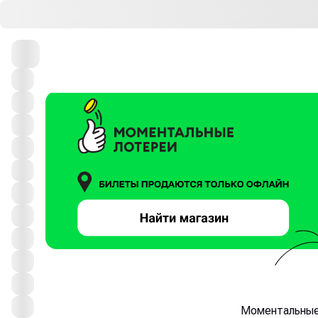
Моментальные 