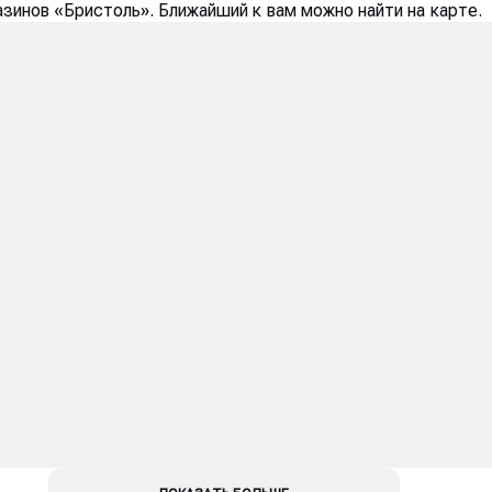
азинов «Бристоль». Ближайший к вам можно найти на карте.