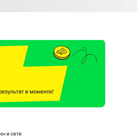
о» и сети