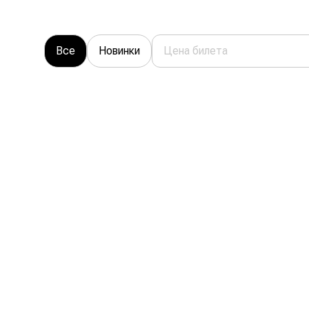
Все
Новинки