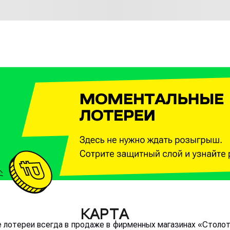
КАРТА
лотереи всегда в продаже в фирменных магазинах «Столот