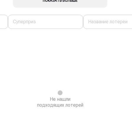
ПОКАЗАТЬ БОЛЬШЕ
Не нашли
подходящих лотерей