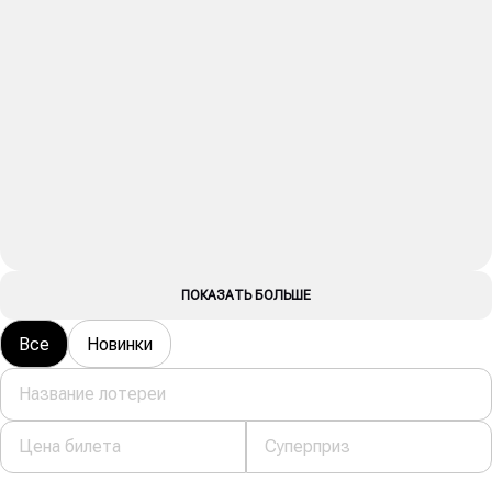
ПОКАЗАТЬ БОЛЬШЕ
Все
Новинки