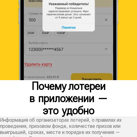
Почему лотереи
в приложении —
это удобно
Информация об организаторах лотерей, о правилах их
проведения, призовом фонде, количестве призов или
выигрышей, сроках, месте и порядке их получения —