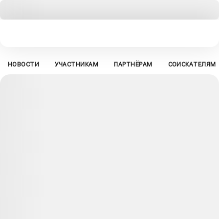
НОВОСТИ
УЧАСТНИКАМ
ПАРТНЁРАМ
СОИСКАТЕЛЯМ