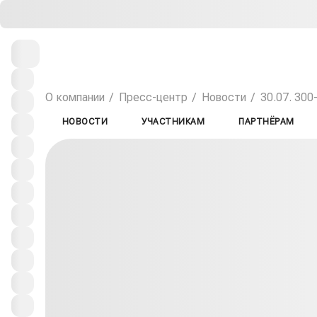
О компании
Пресс-центр
Новости
30.07.
300
НОВОСТИ
УЧАСТНИКАМ
ПАРТНЁРАМ