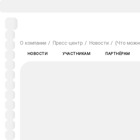
О компании
Пресс-центр
Новости
{Что можн
НОВОСТИ
УЧАСТНИКАМ
ПАРТНЁРАМ