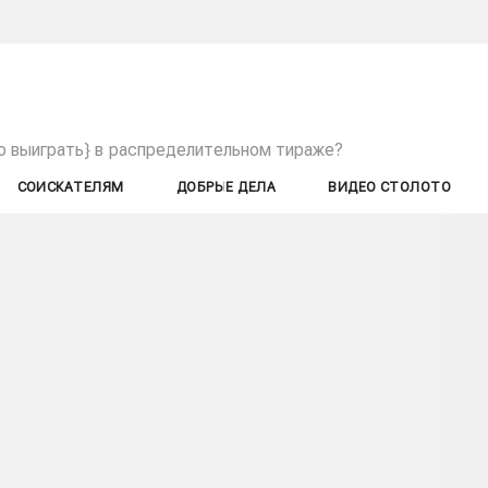
о выиграть} в распределительном тираже?
СОИСКАТЕЛЯМ
ДОБРЫЕ ДЕЛА
ВИДЕО СТОЛОТО