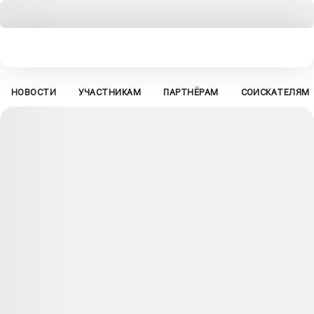
НОВОСТИ
УЧАСТНИКАМ
ПАРТНЁРАМ
СОИСКАТЕЛЯМ