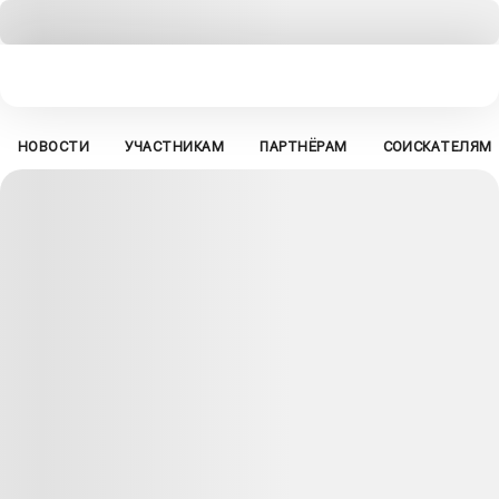
НОВОСТИ
УЧАСТНИКАМ
ПАРТНЁРАМ
СОИСКАТЕЛЯМ