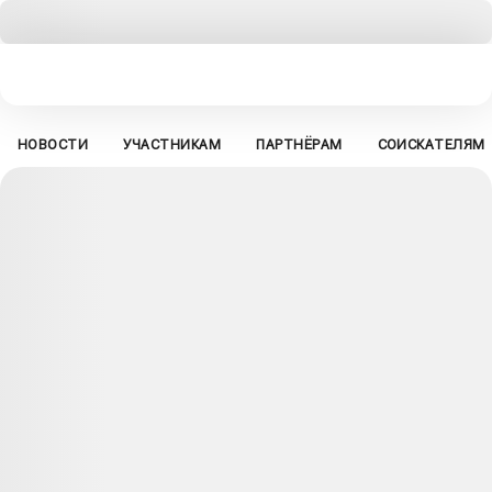
НОВОСТИ
УЧАСТНИКАМ
ПАРТНЁРАМ
СОИСКАТЕЛЯМ