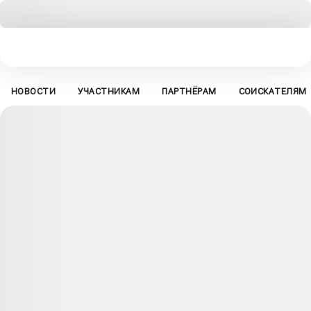
НОВОСТИ
УЧАСТНИКАМ
ПАРТНЁРАМ
СОИСКАТЕЛЯМ