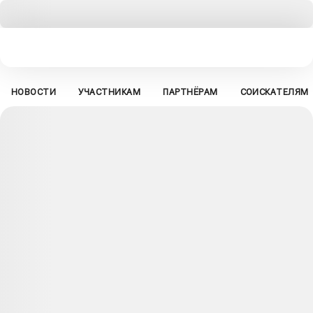
НОВОСТИ
УЧАСТНИКАМ
ПАРТНЁРАМ
СОИСКАТЕЛЯМ