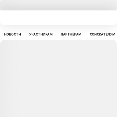
НОВОСТИ
УЧАСТНИКАМ
ПАРТНЁРАМ
СОИСКАТЕЛЯМ