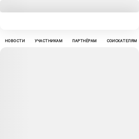
НОВОСТИ
УЧАСТНИКАМ
ПАРТНЁРАМ
СОИСКАТЕЛЯМ