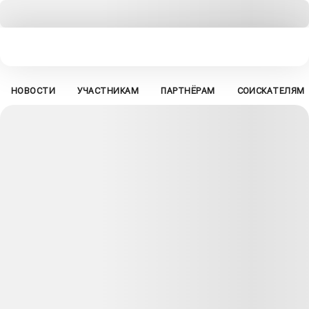
НОВОСТИ
УЧАСТНИКАМ
ПАРТНЁРАМ
СОИСКАТЕЛЯМ