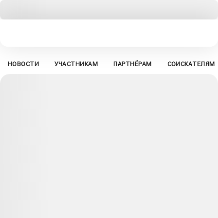
НОВОСТИ
УЧАСТНИКАМ
ПАРТНЁРАМ
СОИСКАТЕЛЯМ