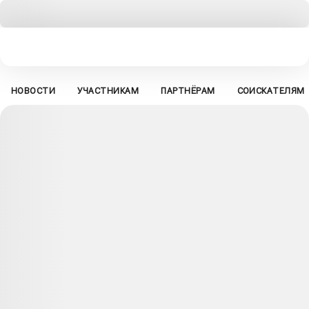
НОВОСТИ
УЧАСТНИКАМ
ПАРТНЁРАМ
СОИСКАТЕЛЯМ