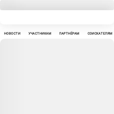
НОВОСТИ
УЧАСТНИКАМ
ПАРТНЁРАМ
СОИСКАТЕЛЯМ