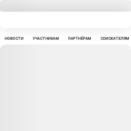
НОВОСТИ
УЧАСТНИКАМ
ПАРТНЁРАМ
СОИСКАТЕЛЯМ