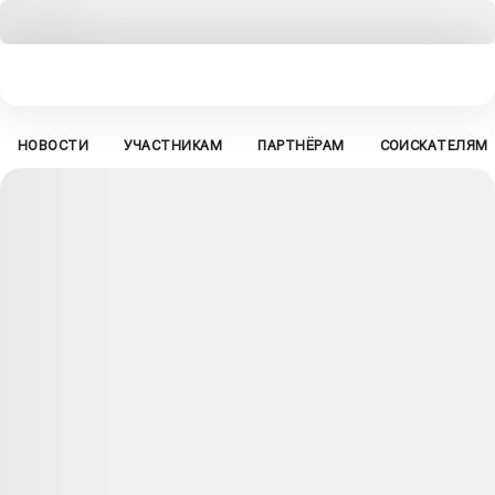
НОВОСТИ
УЧАСТНИКАМ
ПАРТНЁРАМ
СОИСКАТЕЛЯМ