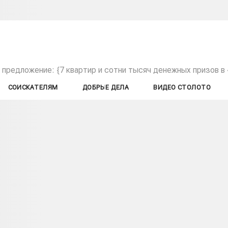
 предложение: {7 квартир и сотни тысяч денежных призов 
СОИСКАТЕЛЯМ
ДОБРЫЕ ДЕЛА
ВИДЕО СТОЛОТО