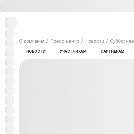
О компании
Пресс-центр
Новости
Субботнее
НОВОСТИ
УЧАСТНИКАМ
ПАРТНЁРАМ