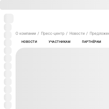
О компании
Пресс-центр
Новости
Предложени
НОВОСТИ
УЧАСТНИКАМ
ПАРТНЁРАМ