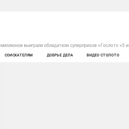
 миллионов выиграли обладатели суперпризов «Гослото «5 и
СОИСКАТЕЛЯМ
ДОБРЫЕ ДЕЛА
ВИДЕО СТОЛОТО