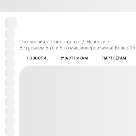
О компании
Пресс-центр
Новости
Встречаем 5-го и 6-го миллионеров зимы! Более 16
НОВОСТИ
УЧАСТНИКАМ
ПАРТНЁРАМ