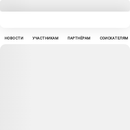
НОВОСТИ
УЧАСТНИКАМ
ПАРТНЁРАМ
СОИСКАТЕЛЯМ