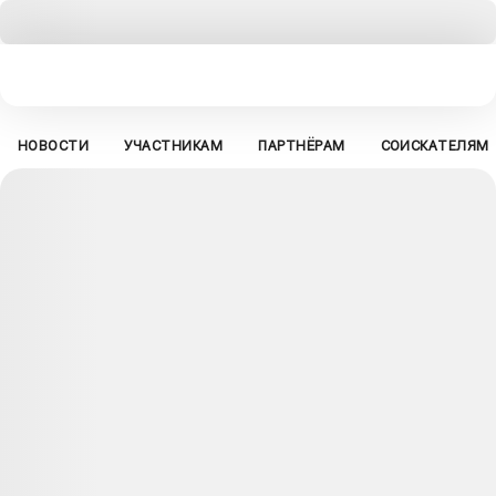
НОВОСТИ
УЧАСТНИКАМ
ПАРТНЁРАМ
СОИСКАТЕЛЯМ