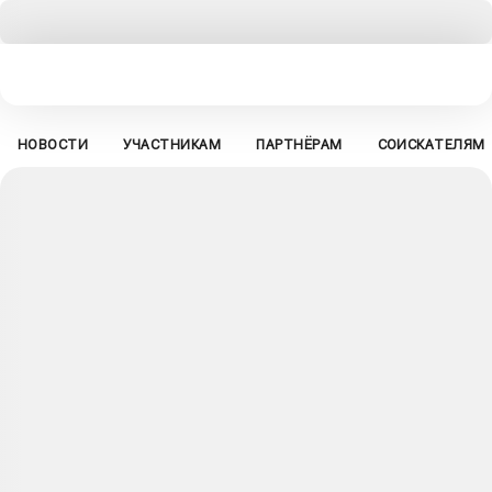
НОВОСТИ
УЧАСТНИКАМ
ПАРТНЁРАМ
СОИСКАТЕЛЯМ