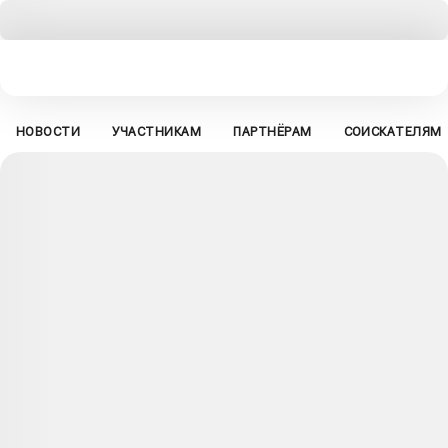
НОВОСТИ
УЧАСТНИКАМ
ПАРТНЁРАМ
СОИСКАТЕЛЯМ