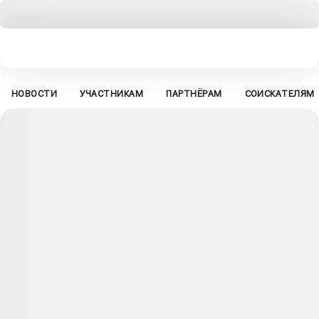
НОВОСТИ
УЧАСТНИКАМ
ПАРТНЁРАМ
СОИСКАТЕЛЯМ