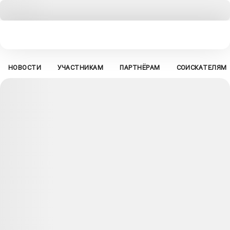
НОВОСТИ
УЧАСТНИКАМ
ПАРТНЁРАМ
СОИСКАТЕЛЯМ