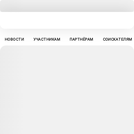
НОВОСТИ
УЧАСТНИКАМ
ПАРТНЁРАМ
СОИСКАТЕЛЯМ