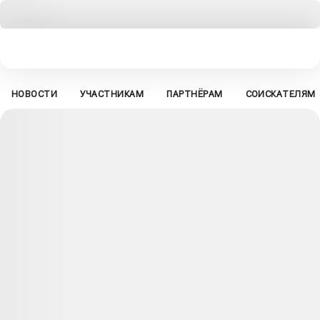
НОВОСТИ
УЧАСТНИКАМ
ПАРТНЁРАМ
СОИСКАТЕЛЯМ