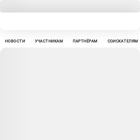
НОВОСТИ
УЧАСТНИКАМ
ПАРТНЁРАМ
СОИСКАТЕЛЯМ