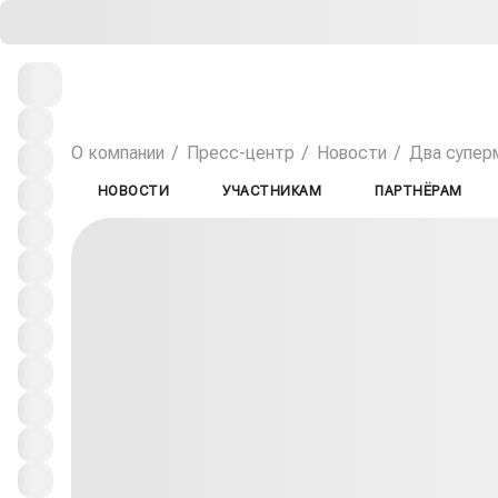
О компании
Пресс-центр
Новости
Два суперм
НОВОСТИ
УЧАСТНИКАМ
ПАРТНЁРАМ