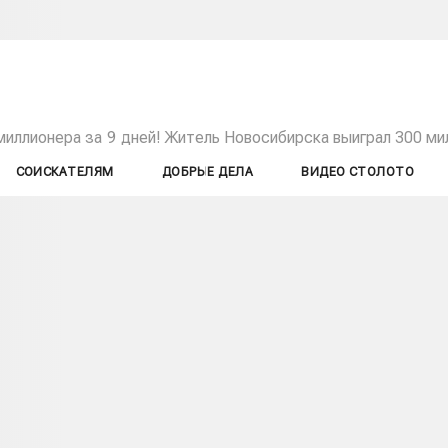
иллионера за 9 дней! Житель Новосибирска выиграл 300 мил
СОИСКАТЕЛЯМ
ДОБРЫЕ ДЕЛА
ВИДЕО СТОЛОТО