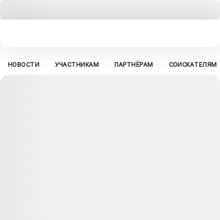
НОВОСТИ
УЧАСТНИКАМ
ПАРТНЁРАМ
СОИСКАТЕЛЯМ