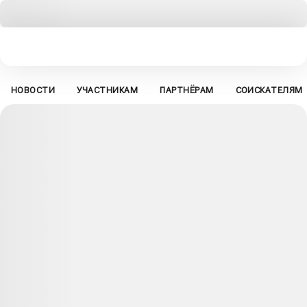
НОВОСТИ
УЧАСТНИКАМ
ПАРТНЁРАМ
СОИСКАТЕЛЯМ