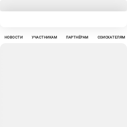
НОВОСТИ
УЧАСТНИКАМ
ПАРТНЁРАМ
СОИСКАТЕЛЯМ