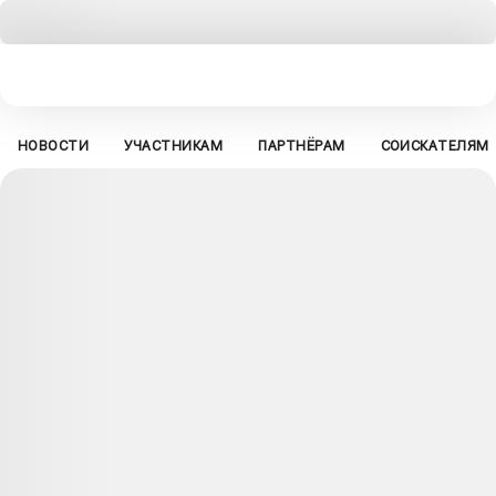
НОВОСТИ
УЧАСТНИКАМ
ПАРТНЁРАМ
СОИСКАТЕЛЯМ