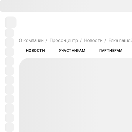
О компании
Пресс-центр
Новости
Елка ваше
НОВОСТИ
УЧАСТНИКАМ
ПАРТНЁРАМ