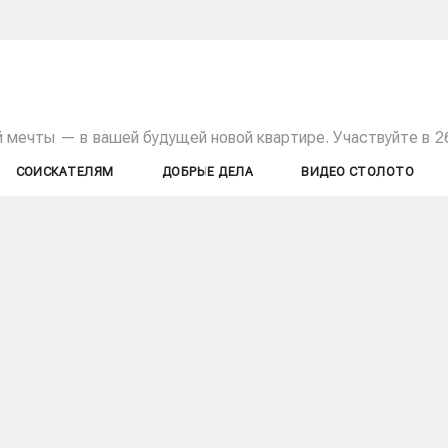
й мечты — в вашей будущей новой квартире. Участвуйте в 
СОИСКАТЕЛЯМ
ДОБРЫЕ ДЕЛА
ВИДЕО СТОЛОТО