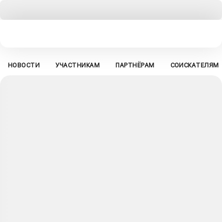
НОВОСТИ
УЧАСТНИКАМ
ПАРТНЁРАМ
СОИСКАТЕЛЯМ