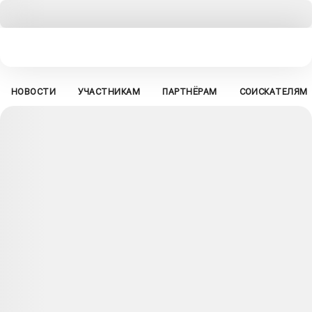
НОВОСТИ
УЧАСТНИКАМ
ПАРТНЁРАМ
СОИСКАТЕЛЯМ