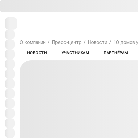
О компании
Пресс-центр
Новости
10 домов 
НОВОСТИ
УЧАСТНИКАМ
ПАРТНЁРАМ