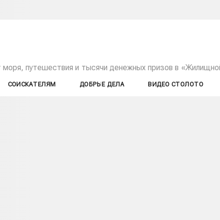
у моря, путешествия и тысячи денежных призов в «Жилищно
СОИСКАТЕЛЯМ
ДОБРЫЕ ДЕЛА
ВИДЕО СТОЛОТО