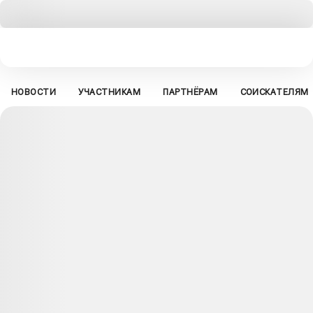
НОВОСТИ
УЧАСТНИКАМ
ПАРТНЁРАМ
СОИСКАТЕЛЯМ