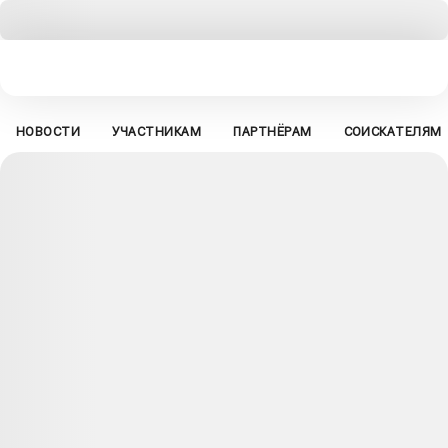
НОВОСТИ
УЧАСТНИКАМ
ПАРТНЁРАМ
СОИСКАТЕЛЯМ